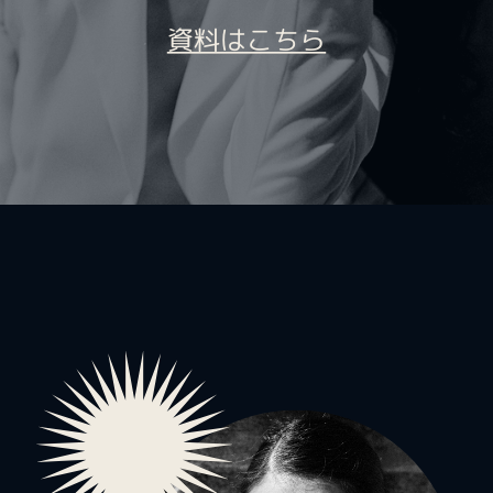
資料はこちら